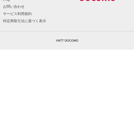
お問い合わせ
サービス利用規約
特定商取引法に基づく表示
©NTT DOCOMO