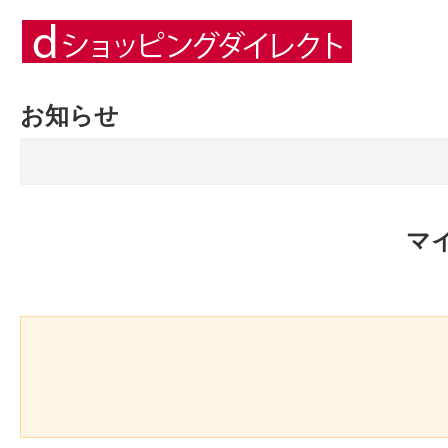
お知らせ
マ