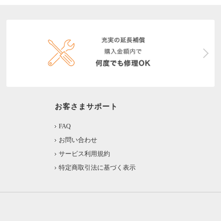
お客さまサポート
FAQ
お問い合わせ
サービス利用規約
特定商取引法に基づく表示