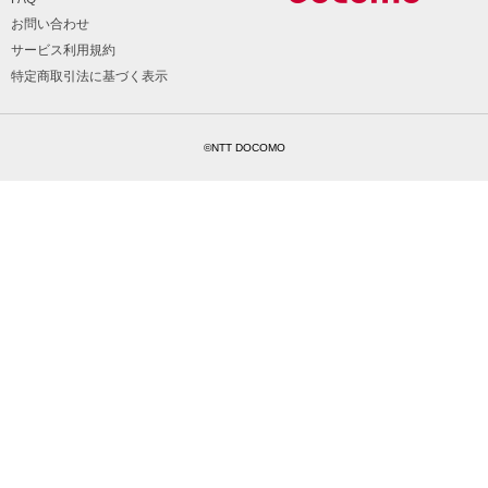
お問い合わせ
サービス利用規約
特定商取引法に基づく表示
©NTT DOCOMO