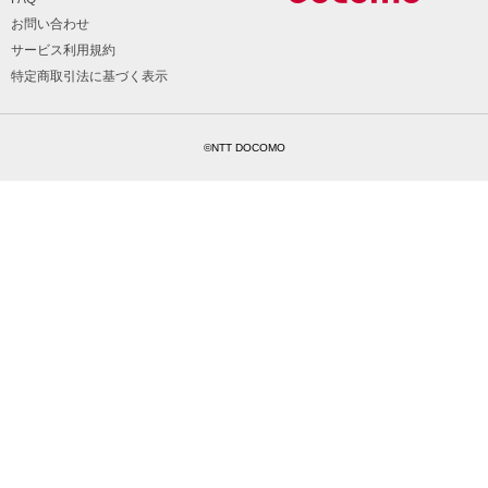
お問い合わせ
サービス利用規約
特定商取引法に基づく表示
©NTT DOCOMO