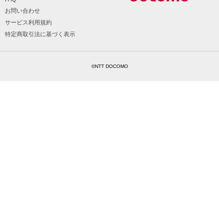
お問い合わせ
サービス利用規約
特定商取引法に基づく表示
©NTT DOCOMO