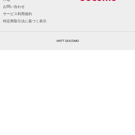
お問い合わせ
サービス利用規約
特定商取引法に基づく表示
©NTT DOCOMO