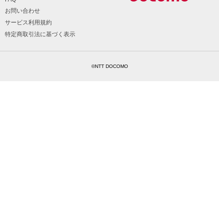
お問い合わせ
サービス利用規約
特定商取引法に基づく表示
©NTT DOCOMO