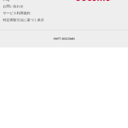
お問い合わせ
サービス利用規約
特定商取引法に基づく表示
©NTT DOCOMO