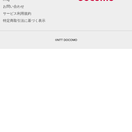
お問い合わせ
サービス利用規約
特定商取引法に基づく表示
©NTT DOCOMO