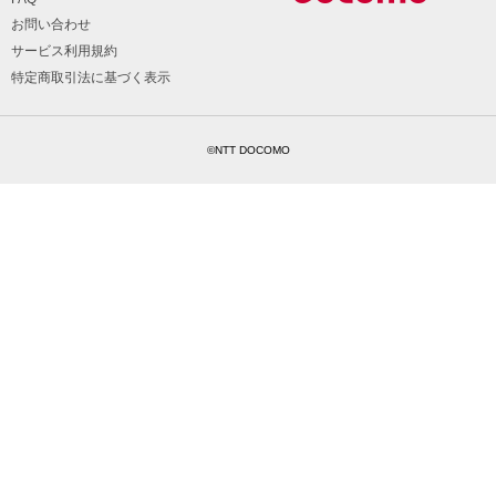
お問い合わせ
サービス利用規約
特定商取引法に基づく表示
©NTT DOCOMO