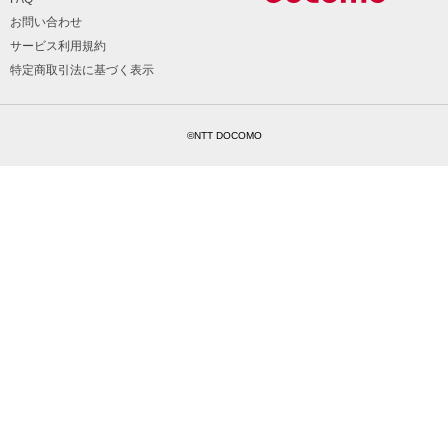
お問い合わせ
サービス利用規約
特定商取引法に基づく表示
©NTT DOCOMO