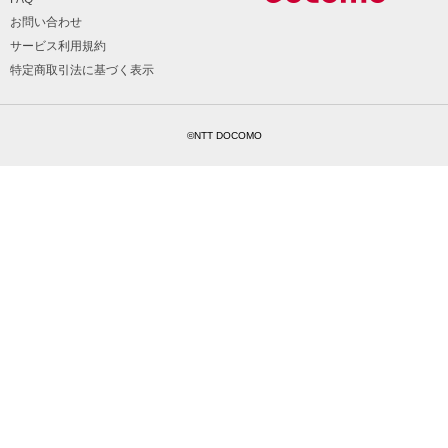
お問い合わせ
サービス利用規約
特定商取引法に基づく表示
©NTT DOCOMO