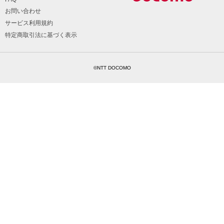
お問い合わせ
サービス利用規約
特定商取引法に基づく表示
©NTT DOCOMO