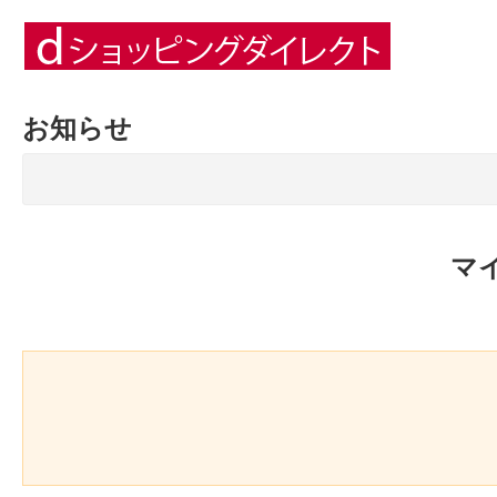
お知らせ
マ