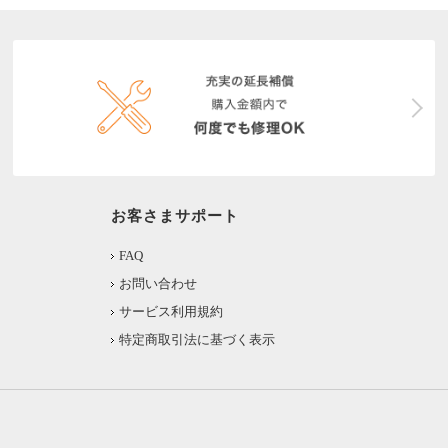
お客さまサポート
FAQ
お問い合わせ
サービス利用規約
特定商取引法に基づく表示