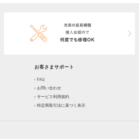
お客さまサポート
FAQ
お問い合わせ
サービス利用規約
特定商取引法に基づく表示