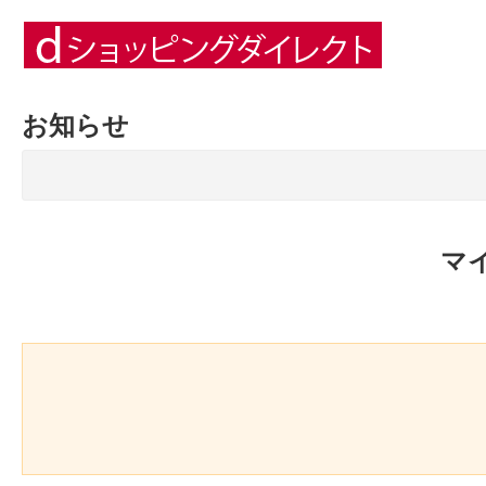
お知らせ
マ