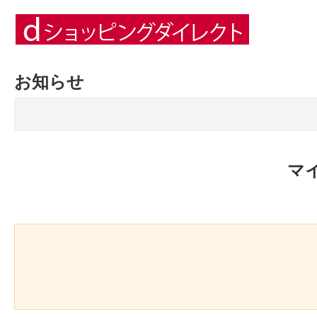
お知らせ
マ