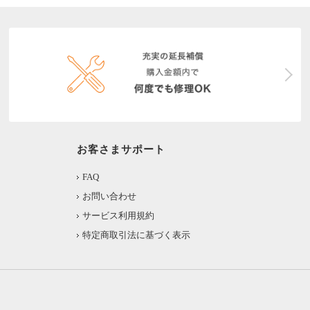
お客さまサポート
FAQ
お問い合わせ
サービス利用規約
特定商取引法に基づく表示