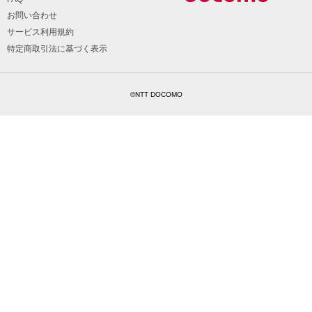
お問い合わせ
サービス利用規約
特定商取引法に基づく表示
©NTT DOCOMO