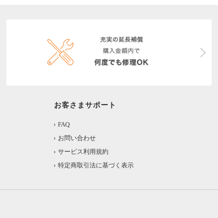
お客さまサポート
FAQ
お問い合わせ
サービス利用規約
特定商取引法に基づく表示