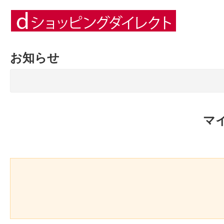
お知らせ
マ