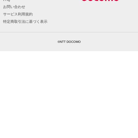
お問い合わせ
サービス利用規約
特定商取引法に基づく表示
©NTT DOCOMO