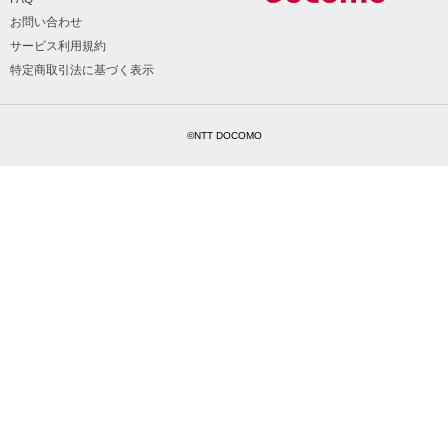
お問い合わせ
サービス利用規約
特定商取引法に基づく表示
©NTT DOCOMO