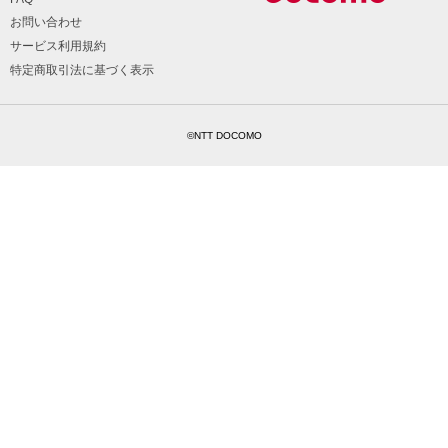
お問い合わせ
サービス利用規約
特定商取引法に基づく表示
©NTT DOCOMO