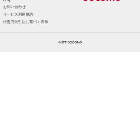
お問い合わせ
サービス利用規約
特定商取引法に基づく表示
©NTT DOCOMO