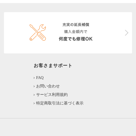
お客さまサポート
FAQ
お問い合わせ
サービス利用規約
特定商取引法に基づく表示