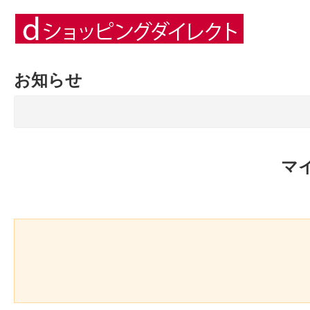
お知らせ
マ