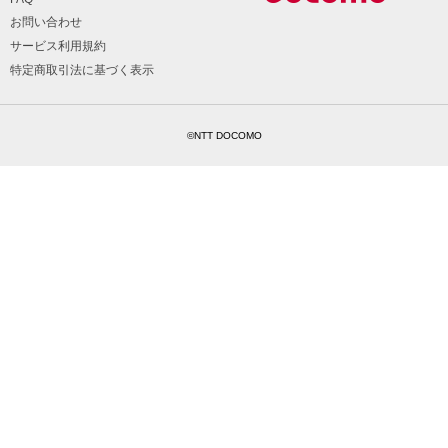
お問い合わせ
サービス利用規約
特定商取引法に基づく表示
©NTT DOCOMO