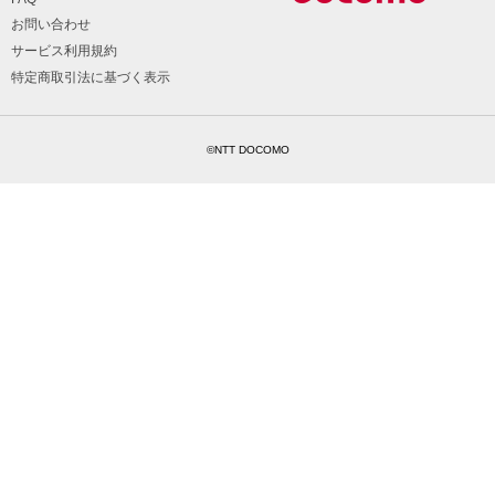
お問い合わせ
サービス利用規約
特定商取引法に基づく表示
©NTT DOCOMO