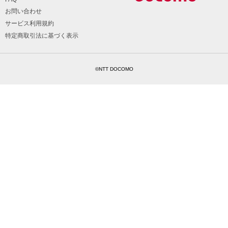
お問い合わせ
サービス利用規約
特定商取引法に基づく表示
©NTT DOCOMO