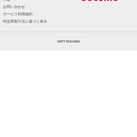
お問い合わせ
サービス利用規約
特定商取引法に基づく表示
©NTT DOCOMO