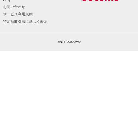
お問い合わせ
サービス利用規約
特定商取引法に基づく表示
©NTT DOCOMO