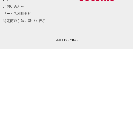
お問い合わせ
サービス利用規約
特定商取引法に基づく表示
©NTT DOCOMO