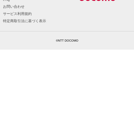
お問い合わせ
サービス利用規約
特定商取引法に基づく表示
©NTT DOCOMO