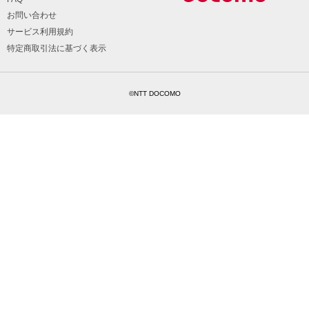
お問い合わせ
サービス利用規約
特定商取引法に基づく表示
©NTT DOCOMO