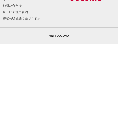
お問い合わせ
サービス利用規約
特定商取引法に基づく表示
©NTT DOCOMO