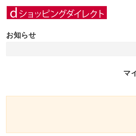
お知らせ
マ