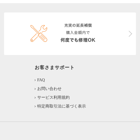
お客さまサポート
FAQ
お問い合わせ
サービス利用規約
特定商取引法に基づく表示