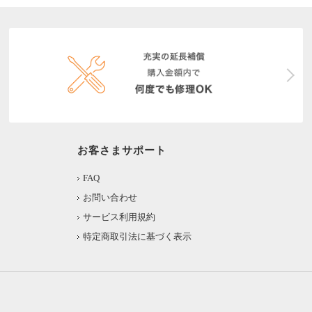
お客さまサポート
FAQ
お問い合わせ
サービス利用規約
特定商取引法に基づく表示