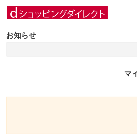
お知らせ
マ