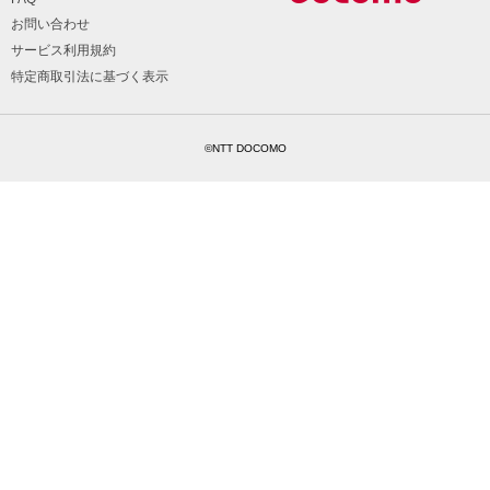
お問い合わせ
サービス利用規約
特定商取引法に基づく表示
©NTT DOCOMO