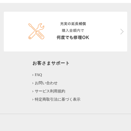
お客さまサポート
FAQ
お問い合わせ
サービス利用規約
特定商取引法に基づく表示