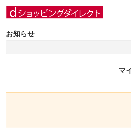
お知らせ
マ