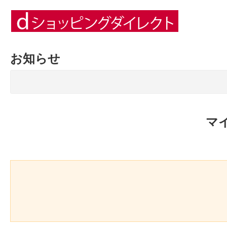
お知らせ
マ