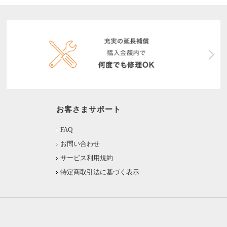
お客さまサポート
FAQ
お問い合わせ
サービス利用規約
特定商取引法に基づく表示