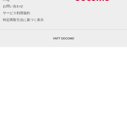
お問い合わせ
サービス利用規約
特定商取引法に基づく表示
©NTT DOCOMO