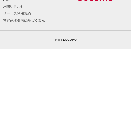
お問い合わせ
サービス利用規約
特定商取引法に基づく表示
©NTT DOCOMO