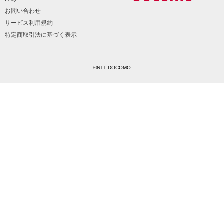
お問い合わせ
サービス利用規約
特定商取引法に基づく表示
©NTT DOCOMO