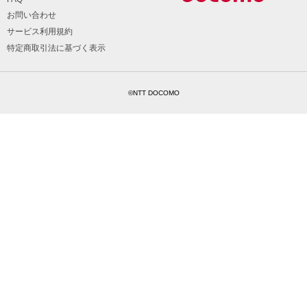
お問い合わせ
サービス利用規約
特定商取引法に基づく表示
©NTT DOCOMO