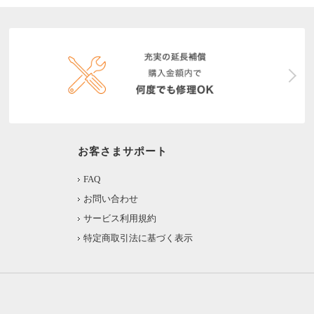
お客さまサポート
FAQ
お問い合わせ
サービス利用規約
特定商取引法に基づく表示