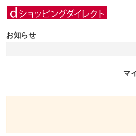
お知らせ
マ