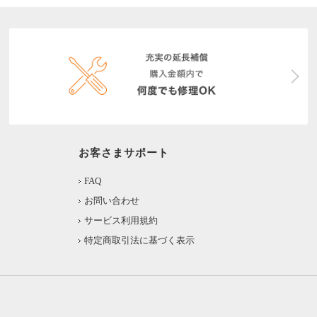
お客さまサポート
FAQ
お問い合わせ
サービス利用規約
特定商取引法に基づく表示