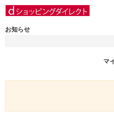
お知らせ
マ