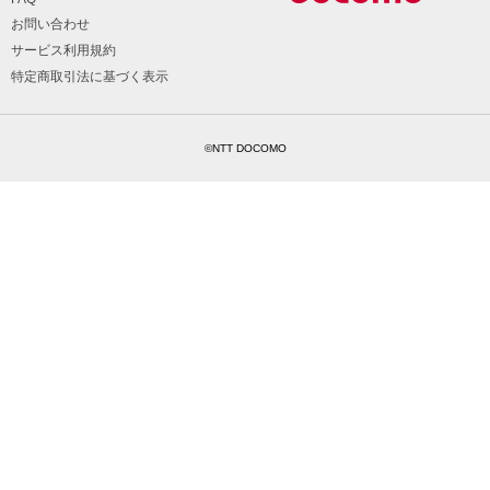
お問い合わせ
サービス利用規約
特定商取引法に基づく表示
©NTT DOCOMO