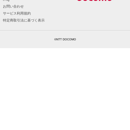
お問い合わせ
サービス利用規約
特定商取引法に基づく表示
©NTT DOCOMO