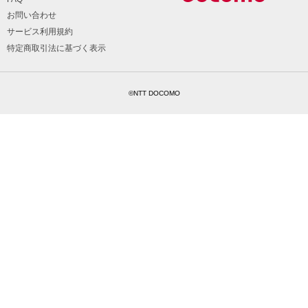
お問い合わせ
サービス利用規約
特定商取引法に基づく表示
©NTT DOCOMO