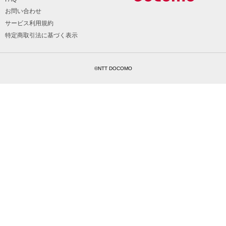
お問い合わせ
サービス利用規約
特定商取引法に基づく表示
©NTT DOCOMO