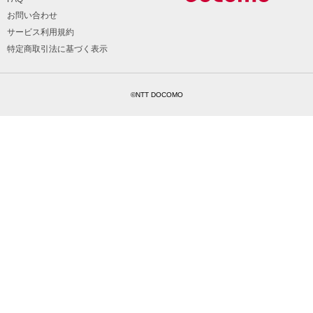
お問い合わせ
サービス利用規約
特定商取引法に基づく表示
©NTT DOCOMO