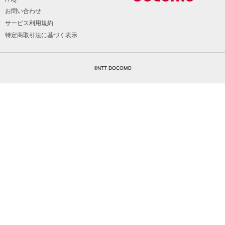
お問い合わせ
サービス利用規約
特定商取引法に基づく表示
©NTT DOCOMO