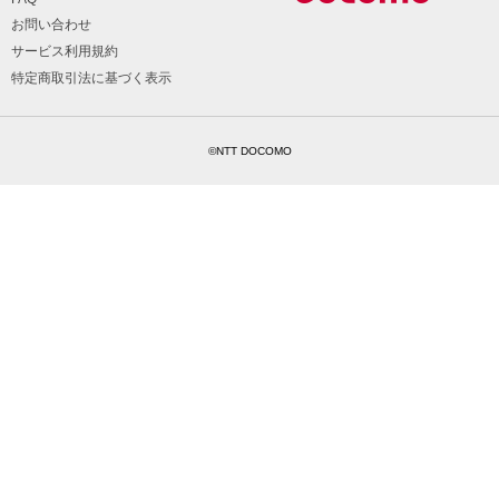
お問い合わせ
サービス利用規約
特定商取引法に基づく表示
©NTT DOCOMO